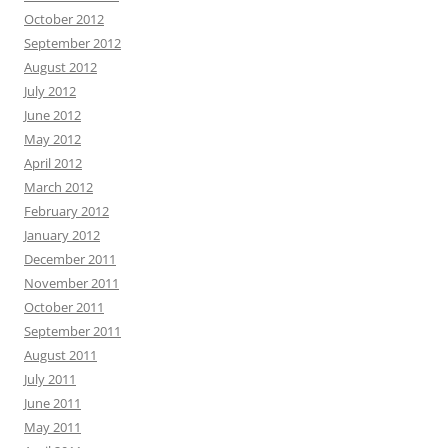
October 2012
September 2012
August 2012
July 2012
June 2012
May 2012
April 2012
March 2012
February 2012
January 2012
December 2011
November 2011
October 2011
September 2011
August 2011
July 2011
June 2011
May 2011