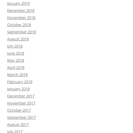
January 2019
December 2018
November 2018
October 2018
September 2018
August 2018
July 2018
June 2018
May 2018
April 2018
March 2018
February 2018
January 2018
December 2017
November 2017
October 2017
September 2017
August 2017
July 2017