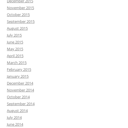
December 2015
November 2015
October 2015
September 2015
August 2015
July 2015
June 2015
May 2015
April 2015
March 2015
February 2015
January 2015
December 2014
November 2014
October 2014
September 2014
August 2014
July 2014
June 2014