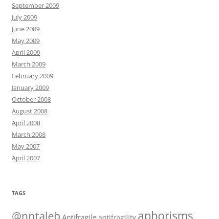
September 2009
July 2009
June 2009
May 2009
April 2009
March 2009
February 2009
January 2009
October 2008
August 2008
April 2008
March 2008
May 2007
April 2007
TAGS
@nntaleb
aphorisms
Antifragile
antifragility