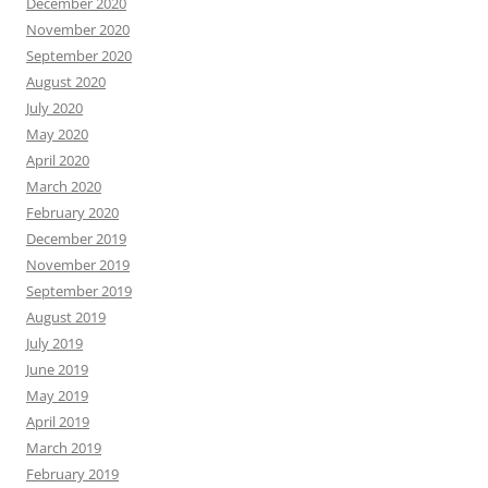
December 2020
November 2020
September 2020
August 2020
July 2020
May 2020
April 2020
March 2020
February 2020
December 2019
November 2019
September 2019
August 2019
July 2019
June 2019
May 2019
April 2019
March 2019
February 2019