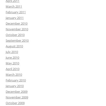
April 2011
March 2011
February 2011
January 2011
December 2010
November 2010
October 2010
September 2010
August 2010
July 2010
June 2010
May 2010
April 2010
March 2010
February 2010
January 2010
December 2009
November 2009
October 2009