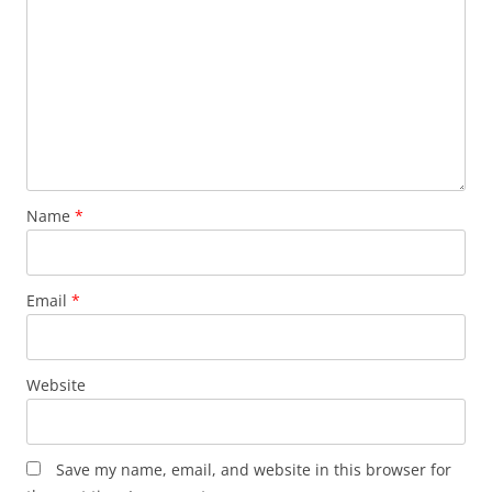
Name
*
Email
*
Website
Save my name, email, and website in this browser for