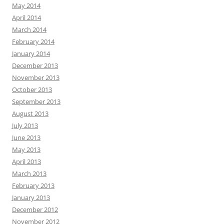
May 2014
April 2014
March 2014
February 2014
January 2014
December 2013
November 2013
October 2013
September 2013
August 2013
July 2013
June 2013
May 2013
April 2013
March 2013
February 2013
January 2013
December 2012
November 2012