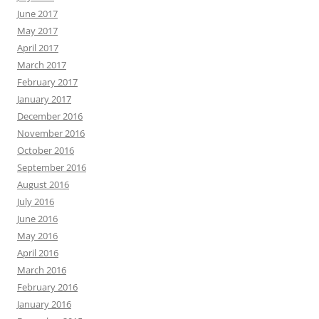
June 2017
May 2017
April 2017
March 2017
February 2017
January 2017
December 2016
November 2016
October 2016
September 2016
August 2016
July 2016
June 2016
May 2016
April 2016
March 2016
February 2016
January 2016